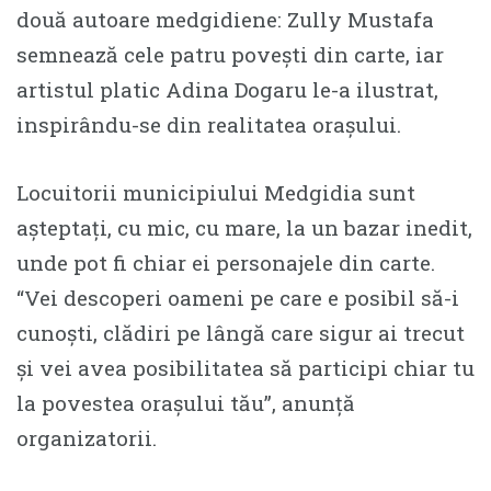
două autoare medgidiene: Zully Mustafa
semnează cele patru povești din carte, iar
artistul platic Adina Dogaru le-a ilustrat,
inspirându-se din realitatea orașului.
Locuitorii municipiului Medgidia sunt
așteptați, cu mic, cu mare, la un bazar inedit,
unde pot fi chiar ei personajele din carte.
“Vei descoperi oameni pe care e posibil să-i
cunoști, clădiri pe lângă care sigur ai trecut
și vei avea posibilitatea să participi chiar tu
la povestea orașului tău”, anunță
organizatorii.