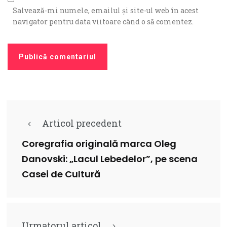
Salvează-mi numele, emailul și site-ul web în acest
navigator pentru data viitoare când o să comentez.
Articol precedent
Coregrafia originală marca Oleg
Danovski: „Lacul Lebedelor”, pe scena
Casei de Cultură
Urmatorul articol