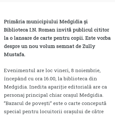
Primăria municipiului Medgidia și
Biblioteca I.N. Roman invită publicul cititor
la o lansare de carte pentru copii. Este vorba
despre un nou volum semnat de Zully
Mustafa.
Evenimentul are loc vineri, 8 noiembrie,
începând cu ora 16.00, la biblioteca din
Medgidia. Inedita apariție editorială are ca
personaj principal chiar orașul Medgidia.
”Bazarul de povești” este o carte concepută
special pentru locuitorii orașului de către