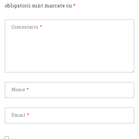
obligatorii sunt marcate cu
*
Comentariu
*
Nume
*
Email
*