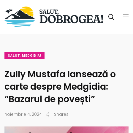
SALUT, MEDGIDIA!
Zully Mustafa lansează o
carte despre Medgidia:
“Bazarul de povești”
noiembrie 4, 2024
Shares