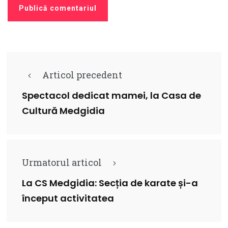
Articol precedent
Spectacol dedicat mamei, la Casa de
Cultură Medgidia
Urmatorul articol
La CS Medgidia: Secția de karate și-a
început activitatea