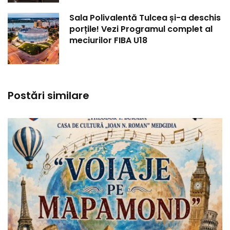
Sala Polivalentă Tulcea și-a deschis
porțile! Vezi Programul complet al
meciurilor FIBA U18
Postări similare