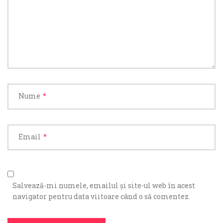
Nume
*
Email
*
Salvează-mi numele, emailul și site-ul web în acest
navigator pentru data viitoare când o să comentez.