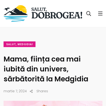
SALUT, MEDGIDIA!
Mama, ființa cea mai
iubită din univers,
sărbătorită la Medgidia
martie 7, 2024
Shares