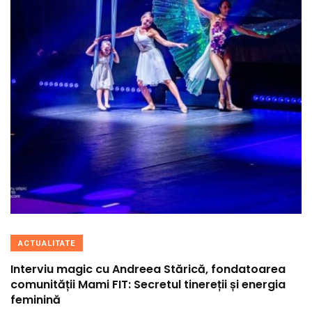
ACTUALITATE
Interviu magic cu Andreea Stărică, fondatoarea
comunității Mami FIT: Secretul tinereții și energia
feminină