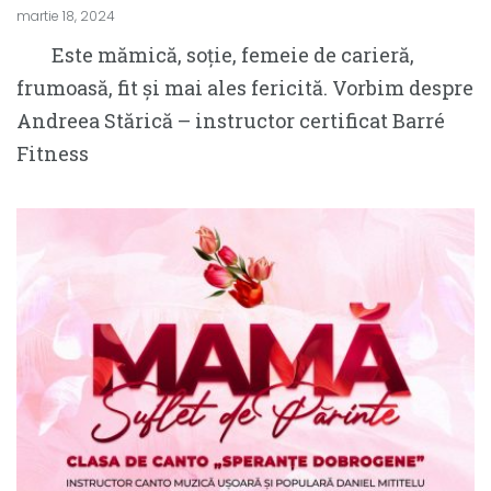
martie 18, 2024
Este mămică, soție, femeie de carieră,
frumoasă, fit și mai ales fericită. Vorbim despre
Andreea Stărică – instructor certificat Barré
Fitness