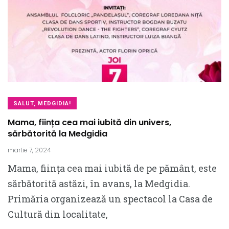
SALUT, MEDGIDIA!
Mama, ființa cea mai iubită din univers,
sărbătorită la Medgidia
martie 7, 2024
Mama, ființa cea mai iubită de pe pământ, este
sărbătorită astăzi, în avans, la Medgidia.
Primăria organizează un spectacol la Casa de
Cultură din localitate,