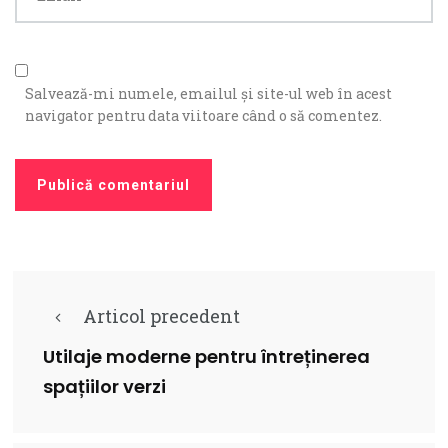
Salvează-mi numele, emailul și site-ul web în acest
navigator pentru data viitoare când o să comentez.
Articol precedent
Utilaje moderne pentru întreținerea
spațiilor verzi