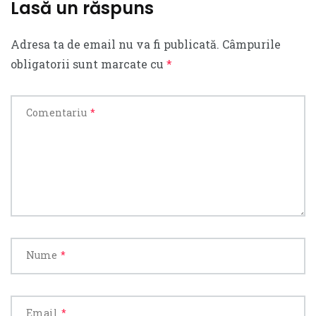
Lasă un răspuns
Adresa ta de email nu va fi publicată.
Câmpurile
obligatorii sunt marcate cu
*
Comentariu
*
Nume
*
Email
*