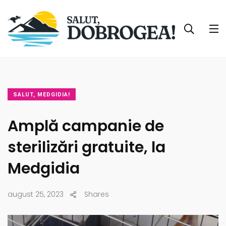
SALUT, MEDGIDIA!
Amplă campanie de
sterilizări gratuite, la
Medgidia
august 25, 2023
Shares