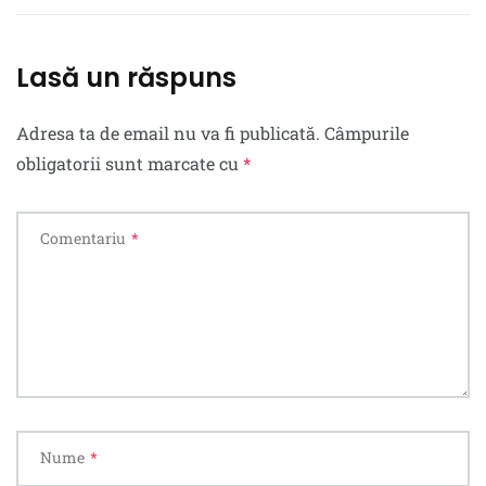
Lasă un răspuns
Adresa ta de email nu va fi publicată.
Câmpurile
obligatorii sunt marcate cu
*
Comentariu
*
Nume
*