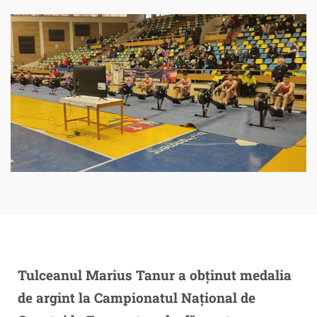
Tulceanul Marius Tanur a obținut medalia
de argint la Campionatul Național de