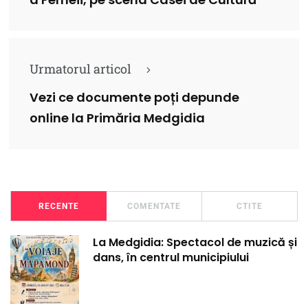
Urmatorul articol
Vezi ce documente poți depunde
online la Primăria Medgidia
RECENTE
COMENTATE
CTITE
La Medgidia: Spectacol de muzică și
dans, în centrul municipiului