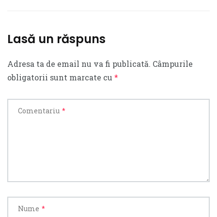
Lasă un răspuns
Adresa ta de email nu va fi publicată.
Câmpurile
obligatorii sunt marcate cu
*
Comentariu
*
Nume
*