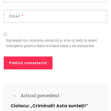
Email
*
Salvează-mi numele, emailul și site-ul web în acest
navigator pentru data viitoare când o să comentez.
Articol precedent
Ciolacu: „Criminali! Asta sunteți!”