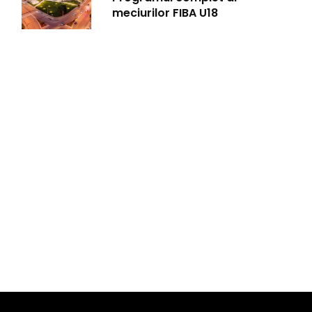
meciurilor FIBA U18