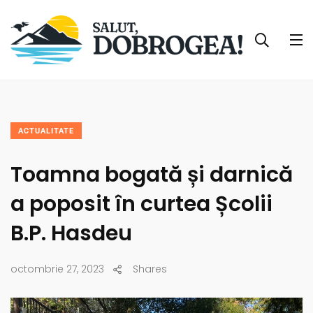
ACTUALITATE
Toamna bogată și darnică
a poposit în curtea Școlii
B.P. Hasdeu
octombrie 27, 2023
Shares