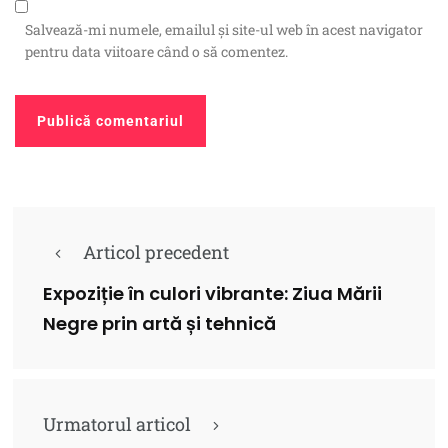
Salvează-mi numele, emailul și site-ul web în acest navigator
pentru data viitoare când o să comentez.
Articol precedent
Expoziție în culori vibrante: Ziua Mării
Negre prin artă și tehnică
Urmatorul articol