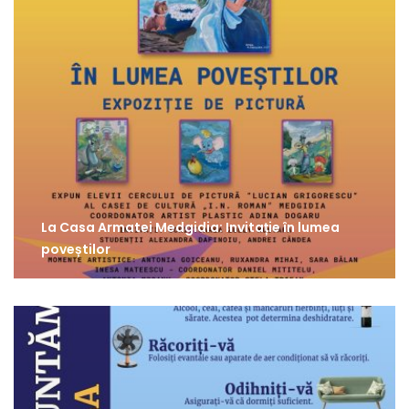
La Casa Armatei Medgidia: Invitație în lumea
poveștilor