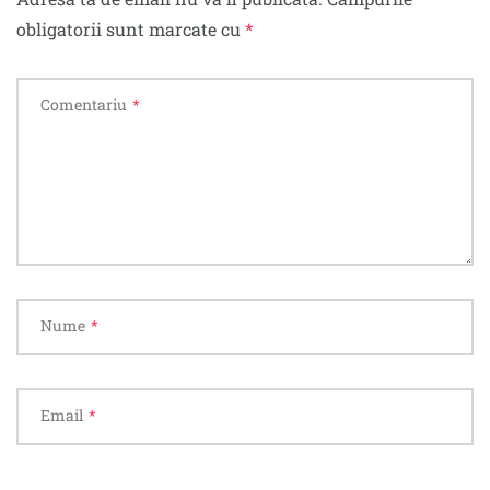
obligatorii sunt marcate cu
*
Comentariu
*
Nume
*
Email
*