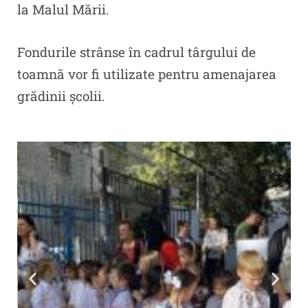
la Malul Mării.
Fondurile strânse în cadrul târgului de
toamnă vor fi utilizate pentru amenajarea
grădinii școlii.