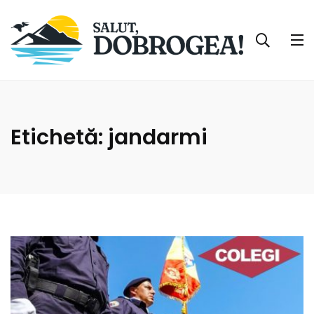
Etichetă:
jandarmi