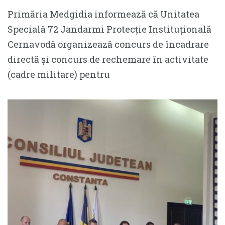
Primăria Medgidia informează că Unitatea
Specială 72 Jandarmi Protecție Instituțională
Cernavodă organizează concurs de încadrare
directă și concurs de rechemare în activitate
(cadre militare) pentru