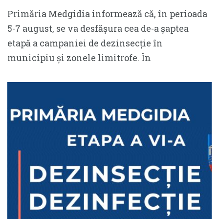
Primăria Medgidia informează că, în perioada
5-7 august, se va desfășura cea de-a șaptea
etapă a campaniei de dezinsecție în
municipiu și zonele limitrofe. În