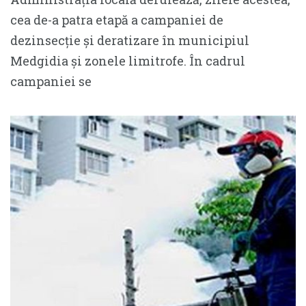
cea de-a patra etapă a campaniei de
dezinsecție și deratizare în municipiul
Medgidia și zonele limitrofe. În cadrul
campaniei se