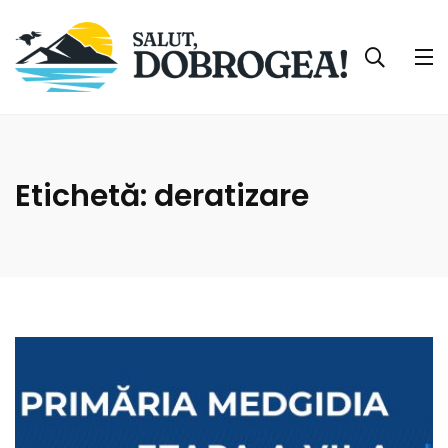
Etichetă:
deratizare