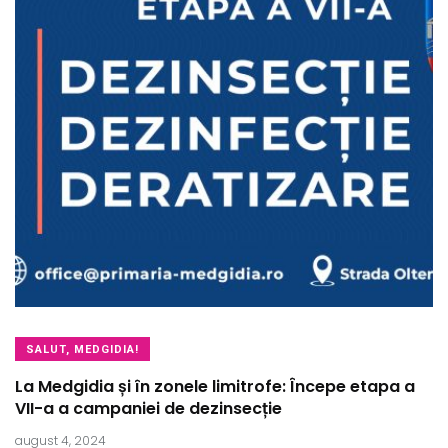
SALUT, MEDGIDIA!
La Medgidia și în zonele limitrofe: Începe etapa a
VII-a a campaniei de dezinsecție
august 4, 2024