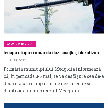
SALUT, MEDGIDIA!
Începe etapa a doua de dezinsecție și deratizare
aprilie 28, 2023
Primăria municipiului Medgidia informează
că, în perioada 3-5 mai, se va desfășura cea de-a
doua etapă a campaniei de dezinsecție și
deratizare în municipiul Medgidia