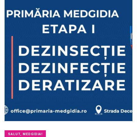
SALUT, MEDGIDIA!