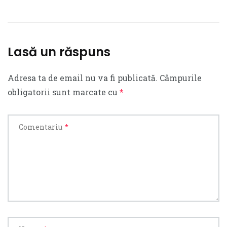
Lasă un răspuns
Adresa ta de email nu va fi publicată.
Câmpurile
obligatorii sunt marcate cu
*
Comentariu
*