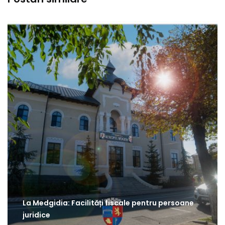
La Medgidia: Facilități fiscale pentru persoane
juridice