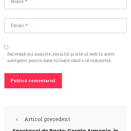
Nume
*
Email
*
Salvează-mi numele, emailul și site-ul web în acest
navigator pentru data viitoare când o să comentez.
Articol precedent