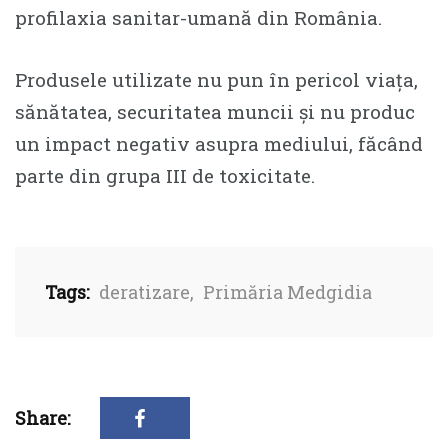
profilaxia sanitar-umană din România.
Produsele utilizate nu pun în pericol viața,
sănătatea, securitatea muncii și nu produc
un impact negativ asupra mediului, făcând
parte din grupa III de toxicitate.
Tags:
deratizare
,
Primăria Medgidia
Share: