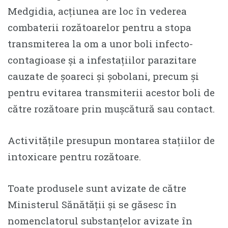
Medgidia, acțiunea are loc în vederea
combaterii rozătoarelor pentru a stopa
transmiterea la om a unor boli infecto-
contagioase și a infestațiilor parazitare
cauzate de șoareci și șobolani, precum și
pentru evitarea transmiterii acestor boli de
către rozătoare prin mușcătură sau contact.
Activitățile presupun montarea stațiilor de
intoxicare pentru rozătoare.
Toate produsele sunt avizate de către
Ministerul Sănătății și se găsesc în
nomenclatorul substanțelor avizate în