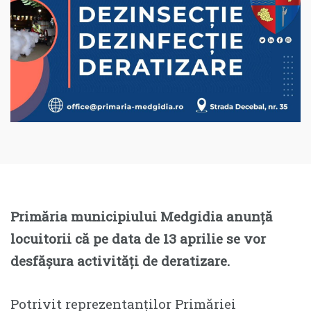
Primăria municipiului Medgidia anunță
locuitorii că pe data de 13 aprilie se vor
desfășura activități de deratizare.
Potrivit reprezentanților Primăriei