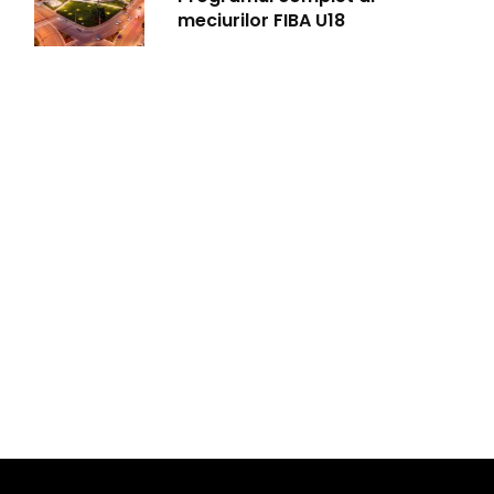
meciurilor FIBA U18