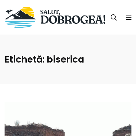
Etichetă:
biserica