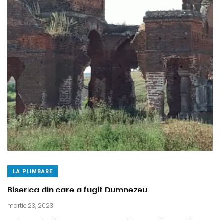
LA PLIMBARE
Biserica din care a fugit Dumnezeu
martie 23, 2023