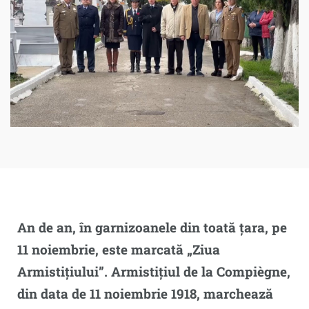
An de an, în garnizoanele din toată țara, pe
11 noiembrie, este marcată „Ziua
Armistițiului”.
Armistițiul de la Compiègne,
din data de 11 noiembrie 1918, marchează