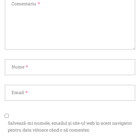
Comentariu
*
Nume
*
Email
*
Salvează-mi numele, emailul și site-ul web în acest navigator
pentru data viitoare când o să comentez.