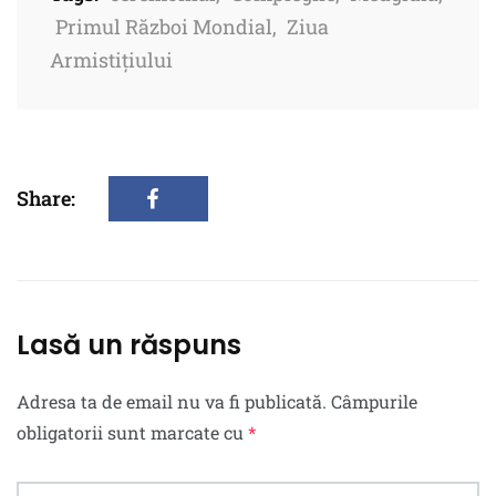
Primul Război Mondial
,
Ziua
Armistițiului
Share:
Lasă un răspuns
Adresa ta de email nu va fi publicată.
Câmpurile
obligatorii sunt marcate cu
*