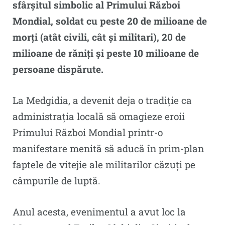
sfârșitul simbolic al Primului Război
Mondial, soldat cu peste 20 de milioane de
morți (atât civili, cât și militari), 20 de
milioane de răniți și peste 10 milioane de
persoane dispărute.
La Medgidia, a devenit deja o tradiție ca
administrația locală să omagieze eroii
Primului Război Mondial printr-o
manifestare menită să aducă în prim-plan
faptele de vitejie ale militarilor căzuți pe
câmpurile de luptă.
Anul acesta, evenimentul a avut loc la