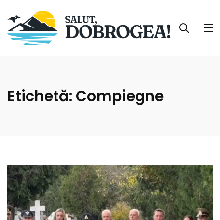
Etichetă:
Compiegne