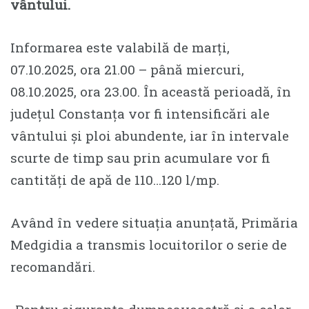
vântului.
Informarea este valabilă de marți,
07.10.2025, ora 21.00 – până miercuri,
08.10.2025, ora 23.00. În această perioadă, în
județul Constanța vor fi intensificări ale
vântului și ploi abundente, iar în intervale
scurte de timp sau prin acumulare vor fi
cantități de apă de 110…120 l/mp.
Având în vedere situația anunțată, Primăria
Medgidia a transmis locuitorilor o serie de
recomandări.