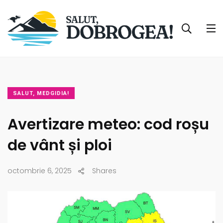
SALUT, MEDGIDIA!
Avertizare meteo: cod roșu
de vânt și ploi
octombrie 6, 2025
Shares