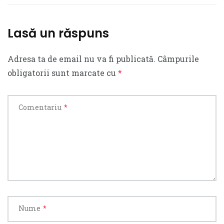
Lasă un răspuns
Adresa ta de email nu va fi publicată.
Câmpurile
obligatorii sunt marcate cu
*
Comentariu
*
Nume
*