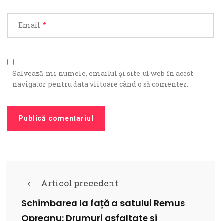
Email
*
Salvează-mi numele, emailul și site-ul web în acest
navigator pentru data viitoare când o să comentez.
Articol precedent
Schimbarea la față a satului Remus
Opreanu: Drumuri asfaltate și