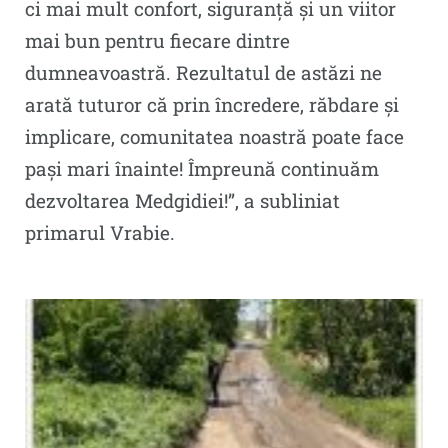
ci mai mult confort, siguranță și un viitor
mai bun pentru fiecare dintre
dumneavoastră. Rezultatul de astăzi ne
arată tuturor că prin încredere, răbdare și
implicare, comunitatea noastră poate face
pași mari înainte! Împreună continuăm
dezvoltarea Medgidiei!”, a subliniat
primarul Vrabie.