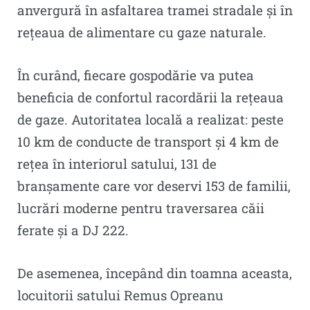
anvergură în asfaltarea tramei stradale și în
rețeaua de alimentare cu gaze naturale.
În curând, fiecare gospodărie va putea
beneficia de confortul racordării la rețeaua
de gaze. Autoritatea locală a realizat: peste
10 km de conducte de transport și 4 km de
rețea în interiorul satului, 131 de
branșamente care vor deservi 153 de familii,
lucrări moderne pentru traversarea căii
ferate și a DJ 222.
De asemenea, începând din toamna aceasta,
locuitorii satului Remus Opreanu