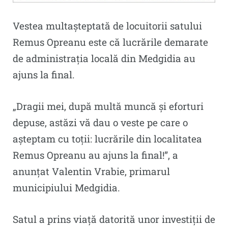
Vestea multașteptată de locuitorii satului
Remus Opreanu este că lucrările demarate
de administrația locală din Medgidia au
ajuns la final.
„Dragii mei, după multă muncă și eforturi
depuse, astăzi vă dau o veste pe care o
așteptam cu toții: lucrările din localitatea
Remus Opreanu au ajuns la final!”, a
anunțat Valentin Vrabie, primarul
municipiului Medgidia.
Satul a prins viață datorită unor investiții de