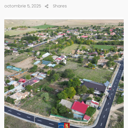
octombrie 5, 2025
Shares