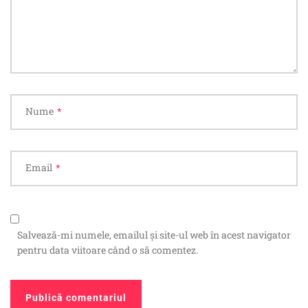
Nume
*
Email
*
Salvează-mi numele, emailul și site-ul web în acest navigator
pentru data viitoare când o să comentez.