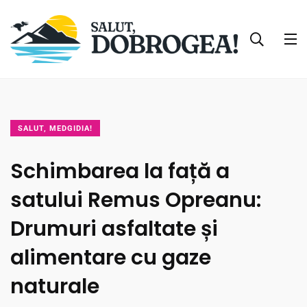
SALUT, MEDGIDIA!
Schimbarea la față a
satului Remus Opreanu:
Drumuri asfaltate și
alimentare cu gaze
naturale