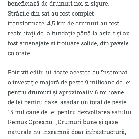
beneficiază de drumuri noi și sigure.
Străzile din sat au fost complet
transformate: 4,5 km de drumuri au fost
reabilitați de la fundație până la asfalt și au
fost amenajate și trotuare solide, din pavele
colorate.
Potrivit edilului, toate acestea au însemnat
o investiție majoră de peste 9 milioane de lei
pentru drumuri și aproximativ 6 milioane
de lei pentru gaze, așadar un total de peste
15 milioane de lei pentru dezvoltarea satului
Remus Opreanu. „Drumuri bune și gaze
naturale nu înseamnă doar infrastructură,