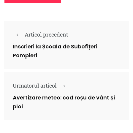
Articol precedent
Înscrieri la Școala de Subofițeri
Pompieri
Urmatorul articol
Avertizare meteo: cod roșu de vânt și
ploi