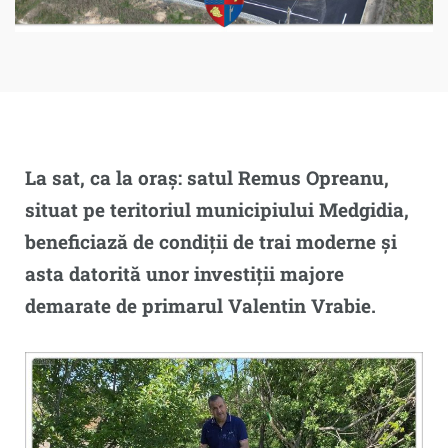
La sat, ca la oraș: satul Remus Opreanu,
situat pe teritoriul municipiului Medgidia,
beneficiază de condiții de trai moderne și
asta datorită unor investiții majore
demarate de primarul Valentin Vrabie.