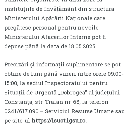
instituțiile de învățământ din structura
Ministerului Apărării Naționale care
pregătesc personal pentru nevoile
Ministerului Afacerilor Interne pot fi
depuse până la data de 18.05.2025.
Precizări și informații suplimentare se pot
obține de luni până vineri între orele 09:00-
15:00, la sediul Inspectoratului pentru
Situații de Urgentă „Dobrogea” al județului
Constanța, str. Traian nr. 68, la telefon
0241/617.090 – Serviciul Resurse Umane sau
pe site-ul
https://isuct.igsu.ro.