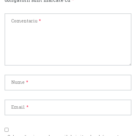
Comentariu
*
Nume
*
Email
*