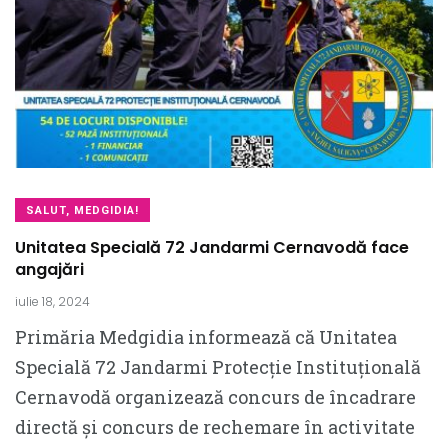
SALUT, MEDGIDIA!
Unitatea Specială 72 Jandarmi Cernavodă face
angajări
iulie 18, 2024
Primăria Medgidia informează că Unitatea
Specială 72 Jandarmi Protecție Instituțională
Cernavodă organizează concurs de încadrare
directă și concurs de rechemare în activitate