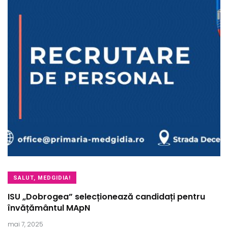
SALUT, MEDGIDIA!
ISU „Dobrogea” selecționează candidați pentru
învățământul MApN
mai 7, 2025