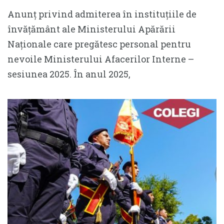
Anunț privind admiterea în instituțiile de
învățământ ale Ministerului Apărării
Naționale care pregătesc personal pentru
nevoile Ministerului Afacerilor Interne –
sesiunea 2025. În anul 2025,