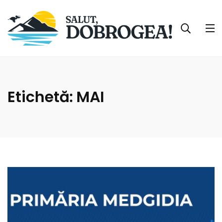
Etichetă:
MAI