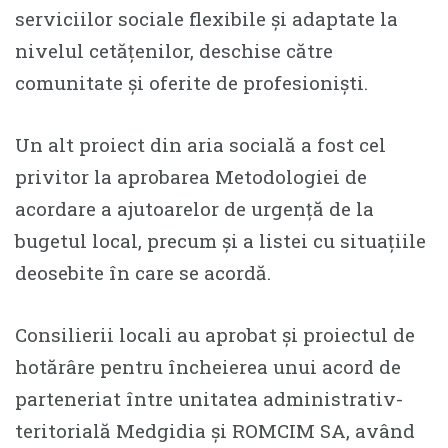
serviciilor sociale flexibile și adaptate la
nivelul cetățenilor, deschise către
comunitate și oferite de profesioniști.
Un alt proiect din aria socială a fost cel
privitor la aprobarea Metodologiei de
acordare a ajutoarelor de urgență de la
bugetul local, precum și a listei cu situațiile
deosebite în care se acordă.
Consilierii locali au aprobat și proiectul de
hotărâre pentru încheierea unui acord de
parteneriat între unitatea administrativ-
teritorială Medgidia și ROMCIM SA, având