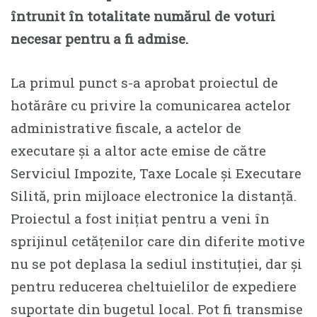
întrunit în totalitate numărul de voturi
necesar pentru a fi admise.
La primul punct s-a aprobat proiectul de
hotărâre cu privire la comunicarea actelor
administrative fiscale, a actelor de
executare și a altor acte emise de către
Serviciul Impozite, Taxe Locale și Executare
Silită, prin mijloace electronice la distanță.
Proiectul a fost inițiat pentru a veni în
sprijinul cetățenilor care din diferite motive
nu se pot deplasa la sediul instituției, dar și
pentru reducerea cheltuielilor de expediere
suportate din bugetul local. Pot fi transmise