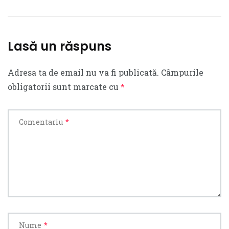
Lasă un răspuns
Adresa ta de email nu va fi publicată.
Câmpurile
obligatorii sunt marcate cu
*
Comentariu
*
Nume
*