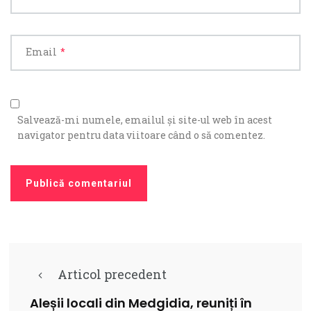
Email
*
Salvează-mi numele, emailul și site-ul web în acest
navigator pentru data viitoare când o să comentez.
Articol precedent
Aleșii locali din Medgidia, reuniți în