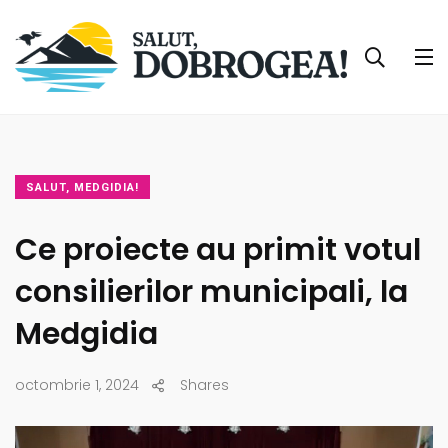
SALUT, MEDGIDIA!
Ce proiecte au primit votul
consilierilor municipali, la
Medgidia
octombrie 1, 2024
Shares