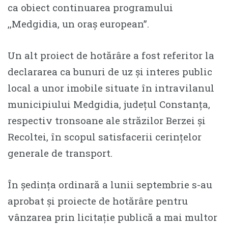
ca obiect continuarea programului
,,Medgidia, un oraș european”.
Un alt proiect de hotărâre a fost referitor la
declararea ca bunuri de uz și interes public
local a unor imobile situate în intravilanul
municipiului Medgidia, județul Constanța,
respectiv tronsoane ale străzilor Berzei și
Recoltei, în scopul satisfacerii cerințelor
generale de transport.
În ședința ordinară a lunii septembrie s-au
aprobat și proiecte de hotărâre pentru
vânzarea prin licitație publică a mai multor