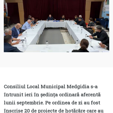
Consiliul Local Municipal Medgidia s-a
întrunit ieri în ședința ordinară aferentă
lunii septembrie. Pe ordinea de zi au fost
înscrise 20 de proiecte de hotărâre care au