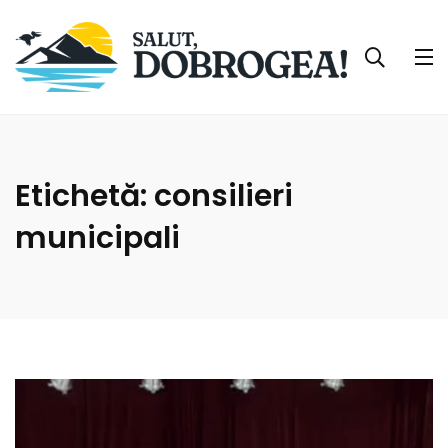
Etichetă:
consilieri
municipali