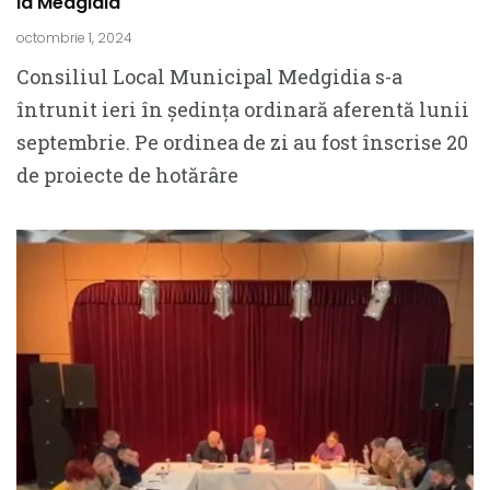
la Medgidia
octombrie 1, 2024
Consiliul Local Municipal Medgidia s-a
întrunit ieri în ședința ordinară aferentă lunii
septembrie. Pe ordinea de zi au fost înscrise 20
de proiecte de hotărâre