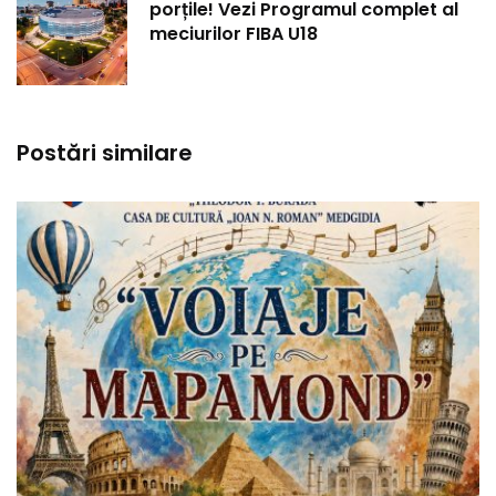
porțile! Vezi Programul complet al
meciurilor FIBA U18
Postări similare