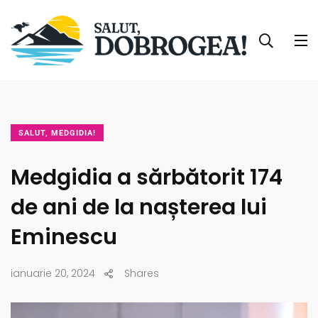
SALUT, MEDGIDIA!
Medgidia a sărbătorit 174
de ani de la nașterea lui
Eminescu
ianuarie 20, 2024
Shares