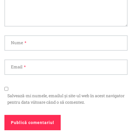
Nume
*
Email
*
Salvează-mi numele, emailul și site-ul web în acest navigator
pentru data viitoare când o să comentez.