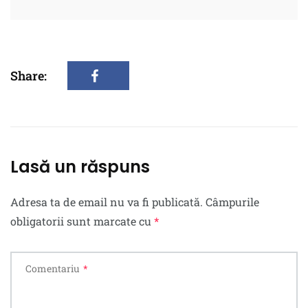
Share:
Lasă un răspuns
Adresa ta de email nu va fi publicată.
Câmpurile
obligatorii sunt marcate cu
*
Comentariu
*