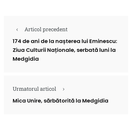
Articol precedent
174 de ani de la nașterea lui Eminescu:
Ziua Culturii Naționale, serbată luni la
Medgidia
Urmatorul articol
Mica Unire, sărbătorită la Medgidia