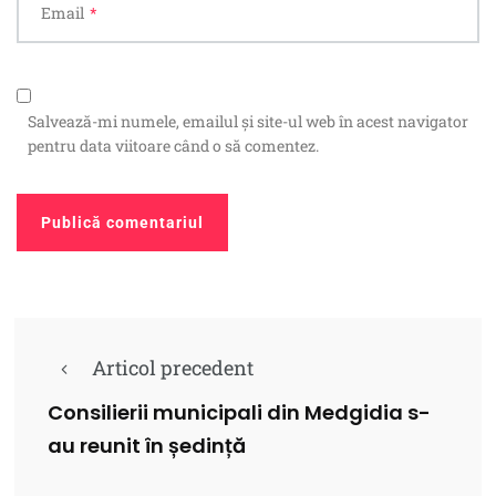
Email
*
Salvează-mi numele, emailul și site-ul web în acest navigator
pentru data viitoare când o să comentez.
Articol precedent
Consilierii municipali din Medgidia s-
au reunit în ședință