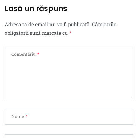
Lasă un răspuns
Adresa ta de email nu va fi publicată.
Câmpurile
obligatorii sunt marcate cu
*
Comentariu
*
Nume
*