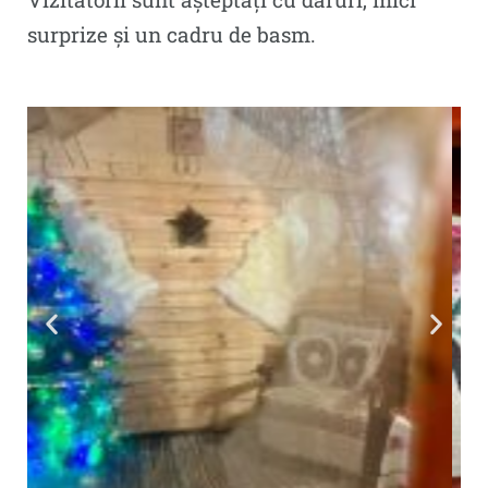
surprize și un cadru de basm.