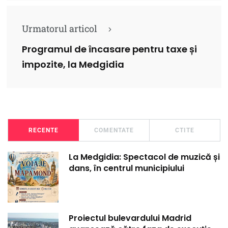
Urmatorul articol
Programul de încasare pentru taxe și
impozite, la Medgidia
RECENTE
COMENTATE
CTITE
La Medgidia: Spectacol de muzică și
dans, în centrul municipiului
Proiectul bulevardului Madrid