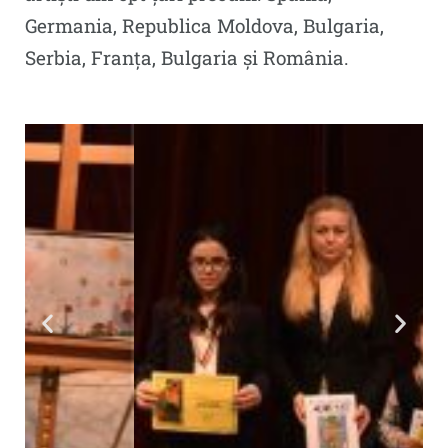
Germania, Republica Moldova, Bulgaria,
Serbia, Franța, Bulgaria și România.