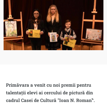
Primăvara a venit cu noi premii pentru
talentații elevi ai cercului de pictură din
cadrul Casei de Cultură ″Ioan N. Roman‶.