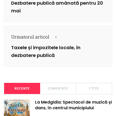
Dezbatere publică amânată pentru 20
mai
Urmatorul articol
Taxele și impozitele locale, în
dezbatere publică
RECENTE
COMENTATE
CTITE
La Medgidia: Spectacol de muzică și
dans, în centrul municipiului