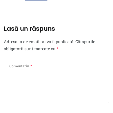
Lasă un răspuns
Adresa ta de email nu va fi publicată.
Câmpurile
obligatorii sunt marcate cu
*
Comentariu
*