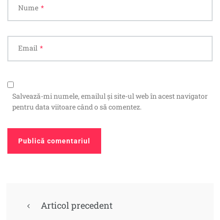
Nume
*
Email
*
Salvează-mi numele, emailul și site-ul web în acest navigator
pentru data viitoare când o să comentez.
Articol precedent