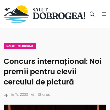
SALUT, MEDGIDIA!
Concurs internațional: Noi
premii pentru elevii
cercului de pictură
aprilie 19, 2023
Shares