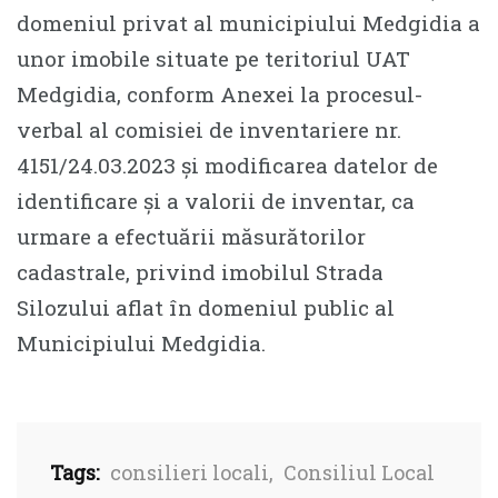
domeniul privat al municipiului Medgidia a
unor imobile situate pe teritoriul UAT
Medgidia, conform Anexei la procesul-
verbal al comisiei de inventariere nr.
4151/24.03.2023 și modificarea datelor de
identificare și a valorii de inventar, ca
urmare a efectuării măsurătorilor
cadastrale, privind imobilul Strada
Silozului aflat în domeniul public al
Municipiului Medgidia.
Tags:
consilieri locali
,
Consiliul Local