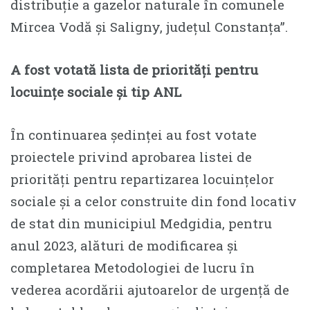
distribuție a gazelor naturale în comunele
Mircea Vodă și Saligny, județul Constanța”.
A fost votată lista de priorități pentru
locuințe sociale și tip ANL
În continuarea ședinței au fost votate
proiectele privind aprobarea listei de
priorități pentru repartizarea locuințelor
sociale și a celor construite din fond locativ
de stat din municipiul Medgidia, pentru
anul 2023, alături de modificarea și
completarea Metodologiei de lucru în
vederea acordării ajutoarelor de urgență de