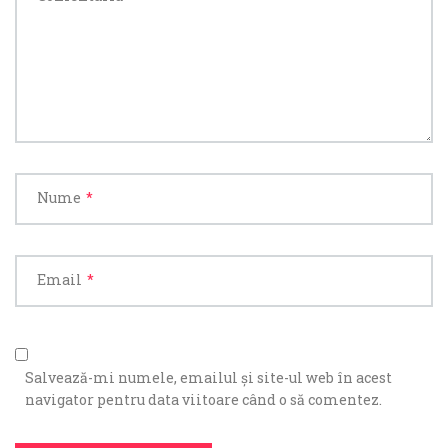
Nume
*
Email
*
Salvează-mi numele, emailul și site-ul web în acest
navigator pentru data viitoare când o să comentez.