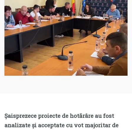
Șaisprezece proiecte de hotărâre au fost
analizate și acceptate cu vot majoritar de