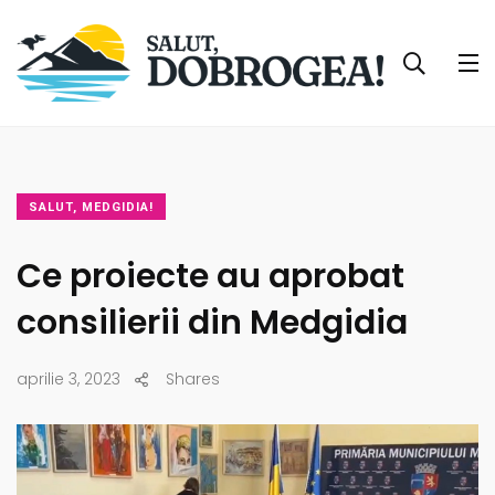
SALUT, MEDGIDIA!
Ce proiecte au aprobat
consilierii din Medgidia
aprilie 3, 2023
Shares