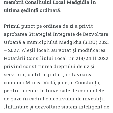
membrii Consiliului Local Medgidia în
ultima ședință ordinară.
Primul punct pe ordinea de zi a privit
aprobarea Strategiei Integrate de Dezvoltare
Urbană a municipiului Medgidia (SIDU) 2021
– 2027. Aleșii locali au votat și modificarea
Hotărârii Consiliului Local nr. 214/24.11.2022
privind constituirea dreptului de uz și
servitute, cu titlu gratuit, în favoarea
comunei Mircea Vodă, județul Constanța,
pentru terenurile traversate de conductele
de gaze în cadrul obiectivului de investiții
„Înființare și dezvoltare sistem inteligent de