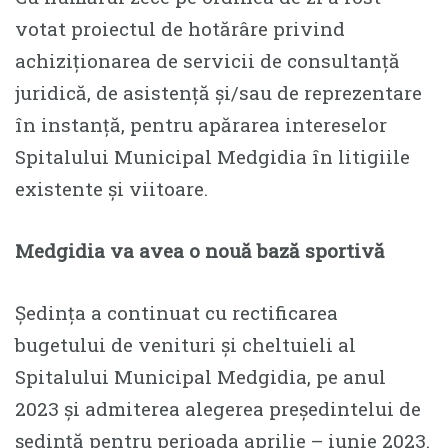
votat proiectul de hotărâre privind
achiziționarea de servicii de consultanță
juridică, de asistență și/sau de reprezentare
în instanță, pentru apărarea intereselor
Spitalului Municipal Medgidia în litigiile
existente și viitoare.
Medgidia va avea o nouă bază sportivă
Ședința a continuat cu rectificarea
bugetului de venituri și cheltuieli al
Spitalului Municipal Medgidia, pe anul
2023 și admiterea alegerea președintelui de
ședință pentru perioada aprilie – iunie 2023.