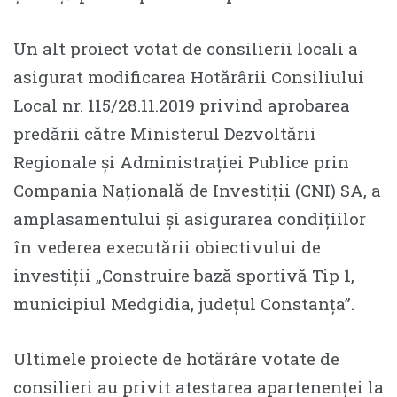
Un alt proiect votat de consilierii locali a
asigurat modificarea Hotărârii Consiliului
Local nr. 115/28.11.2019 privind aprobarea
predării către Ministerul Dezvoltării
Regionale și Administrației Publice prin
Compania Națională de Investiții (CNI) SA, a
amplasamentului și asigurarea condițiilor
în vederea executării obiectivului de
investiții „Construire bază sportivă Tip 1,
municipiul Medgidia, județul Constanța”.
Ultimele proiecte de hotărâre votate de
consilieri au privit atestarea apartenenței la