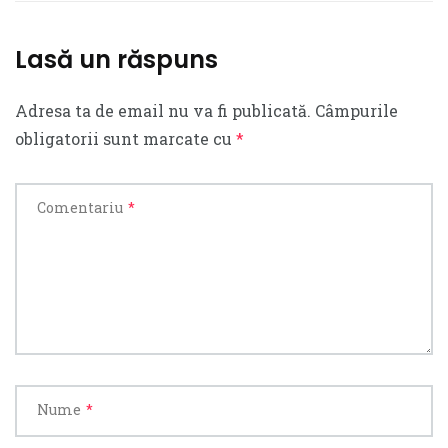
Lasă un răspuns
Adresa ta de email nu va fi publicată.
Câmpurile
obligatorii sunt marcate cu
*
Comentariu
*
Nume
*