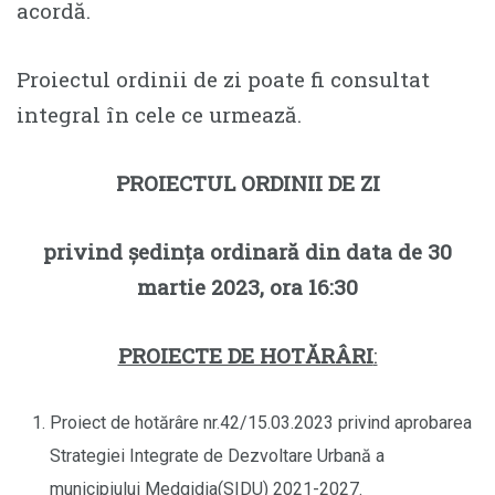
acordă.
Proiectul ordinii de zi poate fi consultat
integral în cele ce urmează.
PROIECTUL ORDINII DE ZI
privind ședința ordinară din data de 30
martie 2023, ora 16:30
PROIECTE DE HOTĂRÂRI
:
Proiect de hotărâre nr.42/15.03.2023 privind aprobarea
Strategiei Integrate de Dezvoltare Urbană a
municipiului Medgidia(SIDU) 2021-2027.