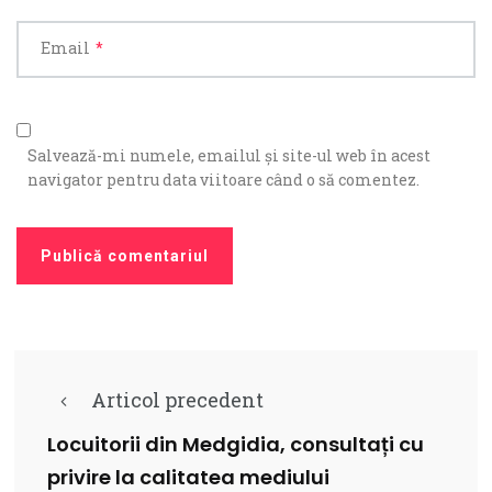
Email
*
Salvează-mi numele, emailul și site-ul web în acest
navigator pentru data viitoare când o să comentez.
Articol precedent
Locuitorii din Medgidia, consultați cu
privire la calitatea mediului