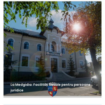
La Medgidia: Facilități fiscale pentru persoane
juridice