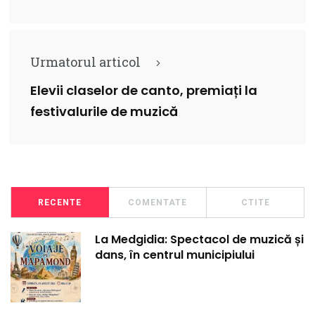
Urmatorul articol
Elevii claselor de canto, premiați la
festivalurile de muzică
RECENTE
COMENTATE
CTITE
La Medgidia: Spectacol de muzică și
dans, în centrul municipiului