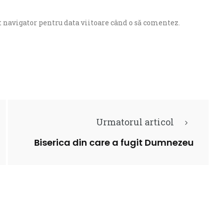
 navigator pentru data viitoare când o să comentez.
Urmatorul articol
Biserica din care a fugit Dumnezeu