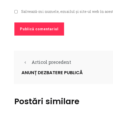
Salvează-mi numele, emailul și site-ul web în acest
Articol precedent
ANUNȚ DEZBATERE PUBLICĂ
Postări similare