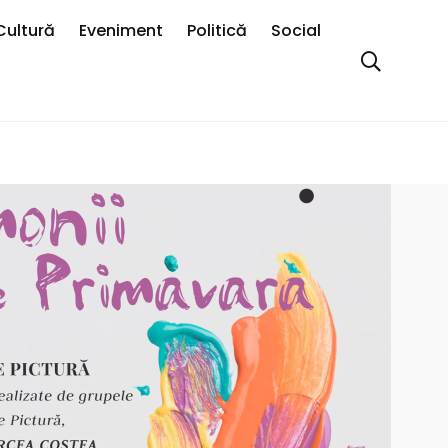
Cultură
Eveniment
Politică
Social