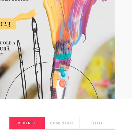
RECENTE
COMENTATE
CTITE