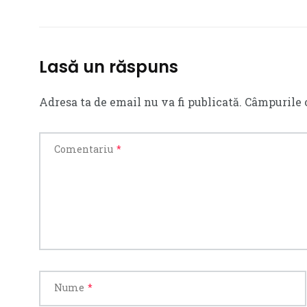
Lasă un răspuns
Adresa ta de email nu va fi publicată.
Câmpurile 
Comentariu
*
Nume
*