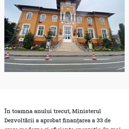
În toamna anului trecut, Ministerul
Dezvoltării a aprobat finanțarea a 33 de