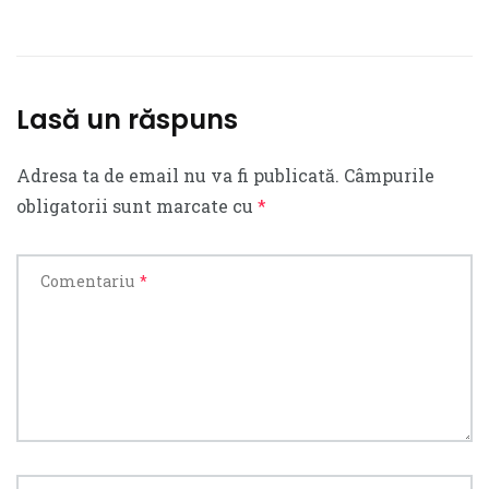
Lasă un răspuns
Adresa ta de email nu va fi publicată.
Câmpurile
obligatorii sunt marcate cu
*
Comentariu
*