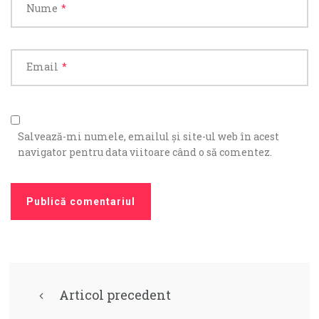
Nume
*
Email
*
Salvează-mi numele, emailul și site-ul web în acest
navigator pentru data viitoare când o să comentez.
Articol precedent