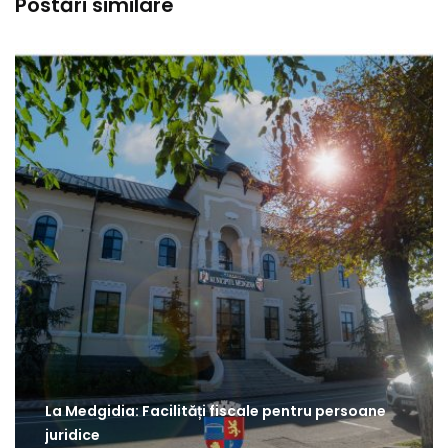
Postări similare
La Medgidia: Facilități fiscale pentru persoane
juridice