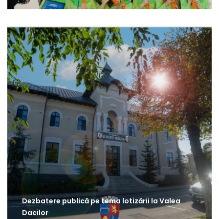
Dezbatere publică pe tema lotizării la Valea
Dacilor