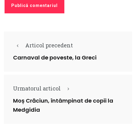
Articol precedent
Carnaval de poveste, la Greci
Urmatorul articol
Moș Crăciun, întâmpinat de copii la
Medgidia