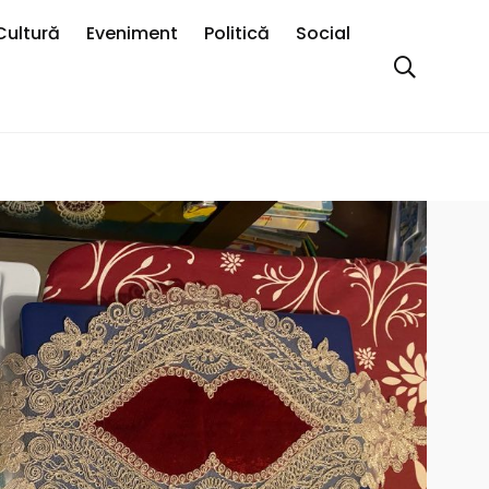
Cultură
Eveniment
Politică
Social