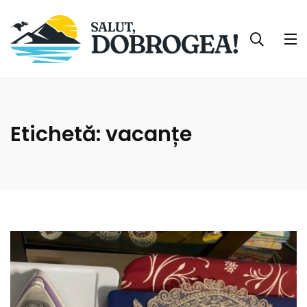
Etichetă:
vacanțe