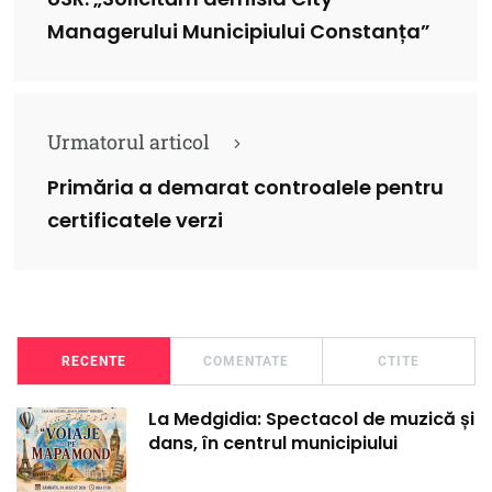
Managerului Municipiului Constanța”
Urmatorul articol
Primăria a demarat controalele pentru
certificatele verzi
RECENTE
COMENTATE
CTITE
La Medgidia: Spectacol de muzică și
dans, în centrul municipiului