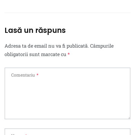
Lasă un răspuns
Adresa ta de email nu va fi publicată.
Câmpurile
obligatorii sunt marcate cu
*
Comentariu
*