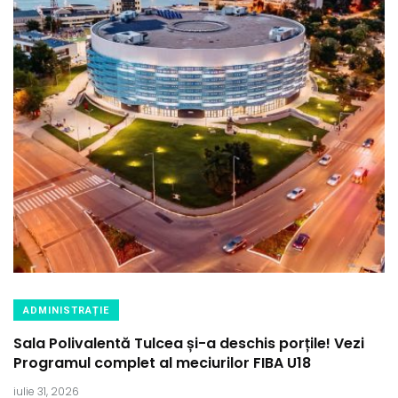
ADMINISTRAȚIE
Sala Polivalentă Tulcea și-a deschis porțile! Vezi
Programul complet al meciurilor FIBA U18
iulie 31, 2026