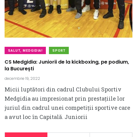
SALUT, MEDGIDIA!
SPORT
CS Medgidia: Juniorii de la kickboxing, pe podium,
la București
decembrie 19, 2022
Micii luptători din cadrul Clubului Sportiv
Medgidia au impresionat prin prestațiile lor
juriul din cadrul unei competiții sportive care
a avut loc în Capitală. Juniorii