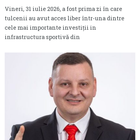
Vineri, 31 iulie 2026, a fost prima zi în care
tulcenii au avut acces liber într-una dintre
cele mai importante investiții in
infrastructura sportivă din