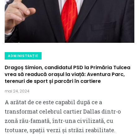
ADMINISTRAȚIE
Dragoș Simion, candidatul PSD la Primăria Tulcea
vrea să readucă orașul la viață: Aventura Parc,
terenuri de sport și parcări în cartiere
mai 24, 2024
A arătat de ce este capabil după ce a
transformat celebrul cartier Dallas dintr-o
zonă rău-famată, într-una civilizată, cu
trotuare, spații verzi și străzi reabilitate.