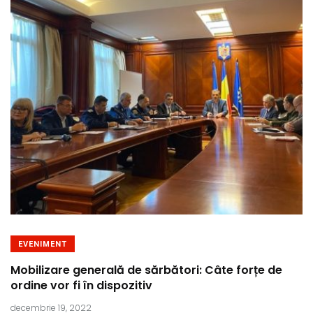
EVENIMENT
Mobilizare generală de sărbători: Câte forțe de
ordine vor fi în dispozitiv
decembrie 19, 2022