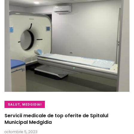
SALUT, MEDGIDIA!
Servicii medicale de top oferite de Spitalul
Municipal Medgidia
octombrie 5, 2023