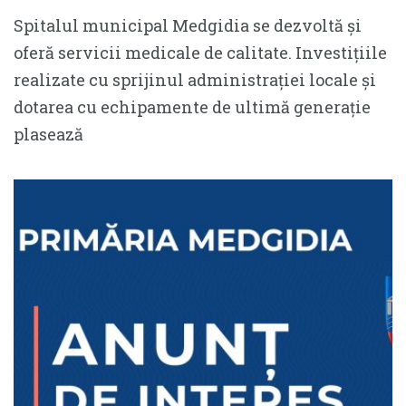
Spitalul municipal Medgidia se dezvoltă și
oferă servicii medicale de calitate. Investițiile
realizate cu sprijinul administrației locale și
dotarea cu echipamente de ultimă generație
plasează