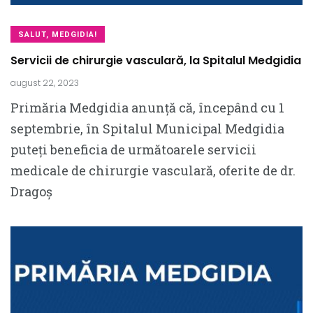
SALUT, MEDGIDIA!
Servicii de chirurgie vasculară, la Spitalul Medgidia
august 22, 2023
Primăria Medgidia anunță că, începând cu 1
septembrie, în Spitalul Municipal Medgidia
puteți beneficia de următoarele servicii
medicale de chirurgie vasculară, oferite de dr.
Dragoș