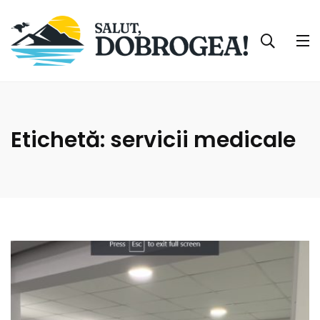
Etichetă:
servicii medicale