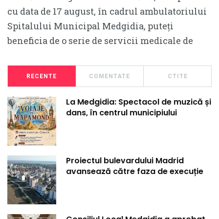
cu data de 17 august, în cadrul ambulatoriului
Spitalului Municipal Medgidia, puteți
beneficia de o serie de servicii medicale de
RECENTE
COMENTATE
CTITE
La Medgidia: Spectacol de muzică și
dans, în centrul municipiului
Proiectul bulevardului Madrid
avansează către faza de execuție