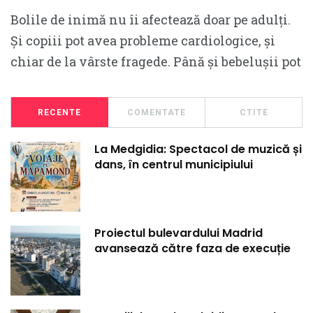
Bolile de inimă nu îi afectează doar pe adulți.
Și copiii pot avea probleme cardiologice, și
chiar de la vârste fragede. Până și bebelușii pot
RECENTE
COMENTATE
CTITE
La Medgidia: Spectacol de muzică și
dans, în centrul municipiului
Proiectul bulevardului Madrid
avansează către faza de execuție