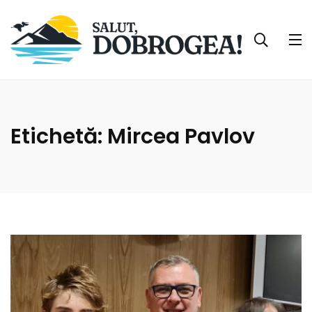
Etichetă:
Mircea Pavlov