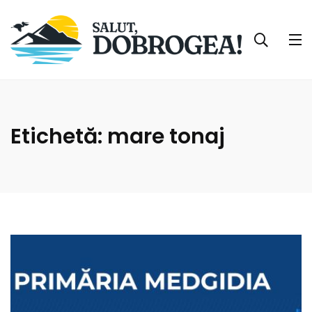
Etichetă:
mare tonaj