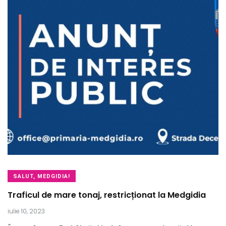
SALUT, MEDGIDIA!
Traficul de mare tonaj, restricționat la Medgidia
iulie 10, 2023