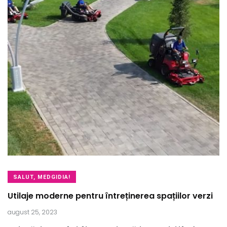
SALUT, MEDGIDIA!
Utilaje moderne pentru întreținerea spațiilor verzi
august 25, 2023