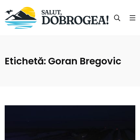
Etichetă:
Goran Bregovic