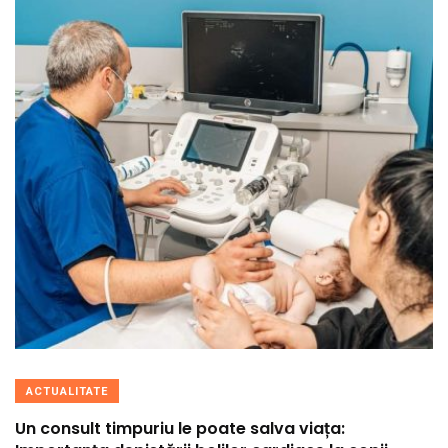
ACTUALITATE
Un consult timpuriu le poate salva viața: