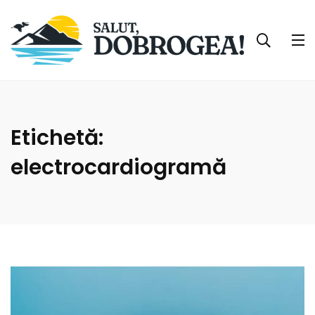
Etichetă:
electrocardiogramă