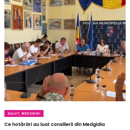
SALUT, MEDGIDIA!
Ce hotărâri au luat consilierii din Medgidia