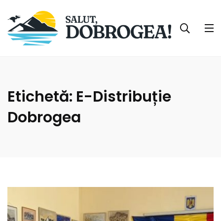
Etichetă:
E-Distribuție
Dobrogea