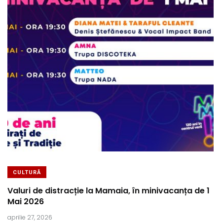
CULTURĂ
Valuri de distracție la Mamaia, în minivacanța de 1
Mai 2026
aprilie 27, 2026