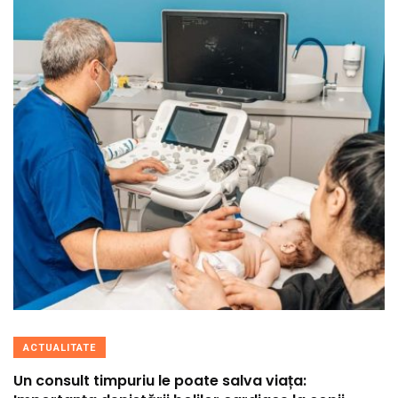
ACTUALITATE
Un consult timpuriu le poate salva viața: