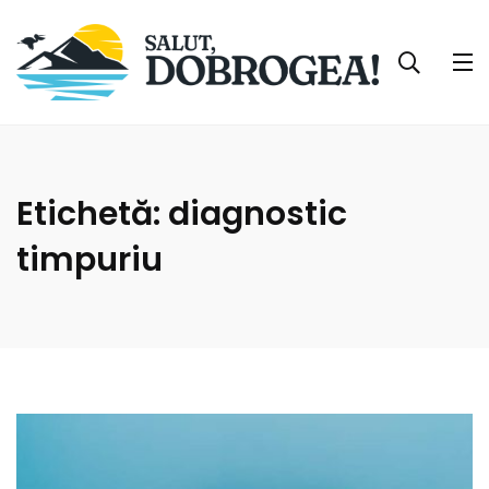
Etichetă:
diagnostic
timpuriu