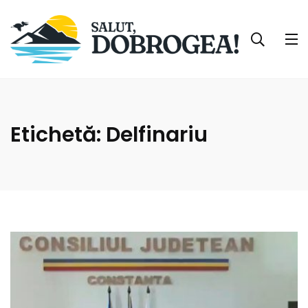
Etichetă:
Delfinariu