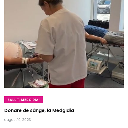
SALUT, MEDGIDIA!
Donare de sânge, la Medgidia
august 10, 2023