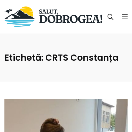
Etichetă:
CRTS Constanța