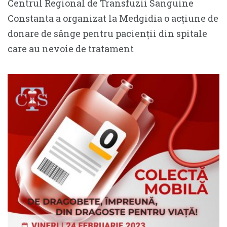
Centrul Regional de Transfuzii Sanguine
Constanta a organizat la Medgidia o acțiune de
donare de sânge pentru pacienții din spitale
care au nevoie de tratament