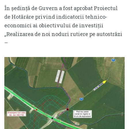
În ședință de Guvern a fost aprobat Proiectul
de Hotărâre privind indicatorii tehnico-
economici ai obiectivului de investiții
„Realizarea de noi noduri rutiere pe autostrăzi
–