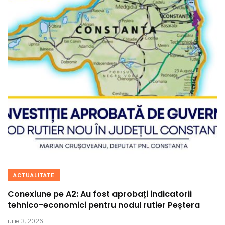
ACTUALITATE
Conexiune pe A2: Au fost aprobați indicatorii
tehnico-economici pentru nodul rutier Peștera
iulie 3, 2026