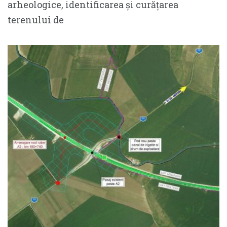
arheologice, identificarea și curățarea
terenului de