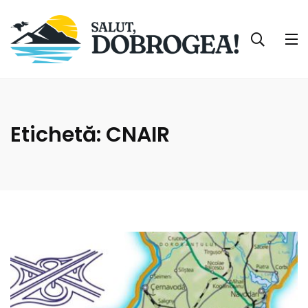
Etichetă:
CNAIR