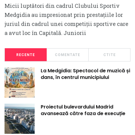
Micii luptători din cadrul Clubului Sportiv
Medgidia au impresionat prin prestațiile lor
juriul din cadrul unei competiții sportive care
a avut loc în Capitală. Juniorii
RECENTE
COMENTATE
CTITE
La Medgidia: Spectacol de muzică și
dans, în centrul municipiului
Proiectul bulevardului Madrid
avansează către faza de execuție