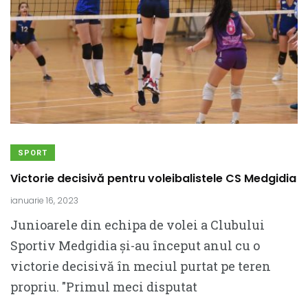
SPORT
Victorie decisivă pentru voleibalistele CS Medgidia
ianuarie 16, 2023
Junioarele din echipa de volei a Clubului
Sportiv Medgidia și-au început anul cu o
victorie decisivă în meciul purtat pe teren
propriu. ″Primul meci disputat