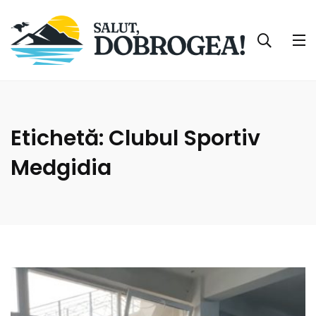
Etichetă:
Clubul Sportiv
Medgidia