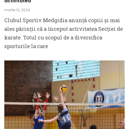
activitatea
martie 12, 2024
Clubul Sportiv Medgidia anunță copiii și mai
ales părinții că a început activitatea Secției de
karate. Totul cu scopul de a diversifica
sporturile la care