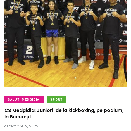
SALUT, MEDGIDIA!
SPORT
CS Medgidia: Juniorii de la kickboxing, pe podium,
la București
decembrie 19, 2022