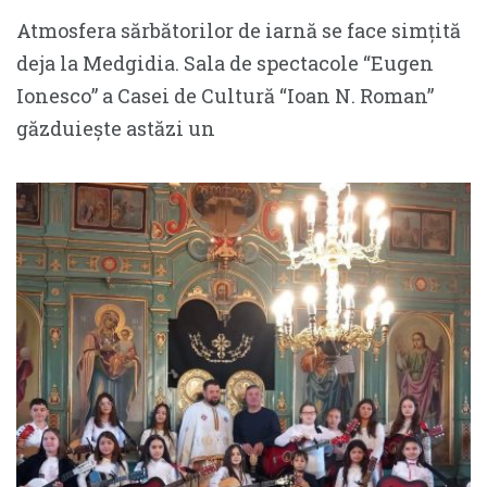
Atmosfera sărbătorilor de iarnă se face simțită
deja la Medgidia. Sala de spectacole “Eugen
Ionesco” a Casei de Cultură “Ioan N. Roman”
găzduiește astăzi un