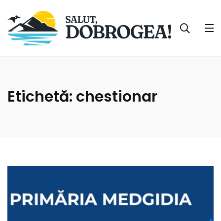
Etichetă:
chestionar