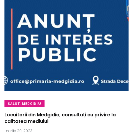
SALUT, MEDGIDIA!
Locuitorii din Medgidia, consultați cu privire la
calitatea mediului
martie 29, 2023